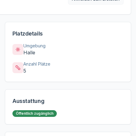
Platzdetails
Umgebung
Halle
Anzahl Plätze
5
Ausstattung
Öffentlich zugänglich