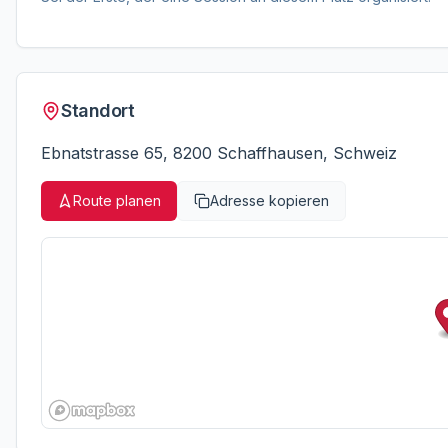
Standort
Ebnatstrasse 65, 8200 Schaffhausen, Schweiz
Route planen
Adresse kopieren