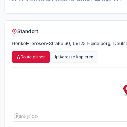
Standort
Henkel-Teroson-Straße 30, 69123 Heidelberg, Deuts
Route planen
Adresse kopieren