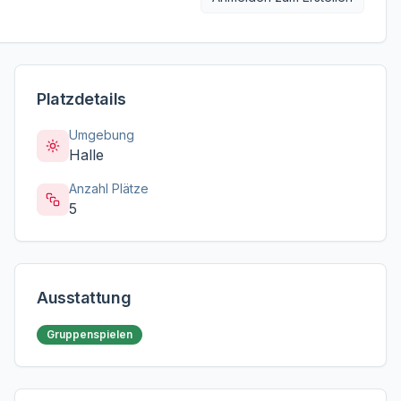
Platzdetails
Umgebung
Halle
Anzahl Plätze
5
Ausstattung
Gruppenspielen