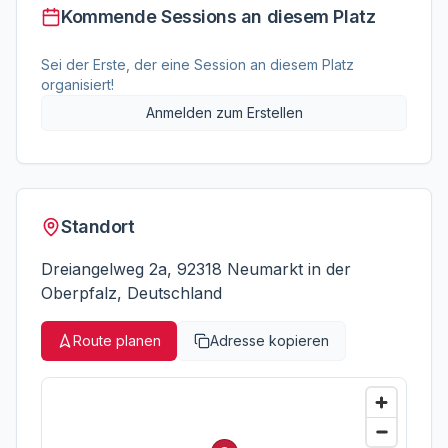
Kommende Sessions an diesem Platz
Sei der Erste, der eine Session an diesem Platz
organisiert!
Anmelden zum Erstellen
Standort
Dreiangelweg 2a, 92318 Neumarkt in der
Oberpfalz, Deutschland
Route planen
Adresse kopieren