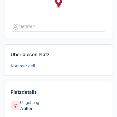
Über diesen Platz
Kommerziell
Platzdetails
Umgebung
Außen