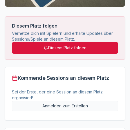
Diesem Platz folgen
Vernetze dich mit Spielern und erhalte Updates über
Sessions/Spiele an diesem Platz.
Diesem Platz folgen
Kommende Sessions an diesem Platz
Sei der Erste, der eine Session an diesem Platz
organisiert!
Anmelden zum Erstellen