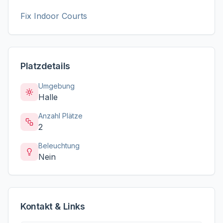
Fix Indoor Courts
Platzdetails
Umgebung
Halle
Anzahl Plätze
2
Beleuchtung
Nein
Kontakt & Links