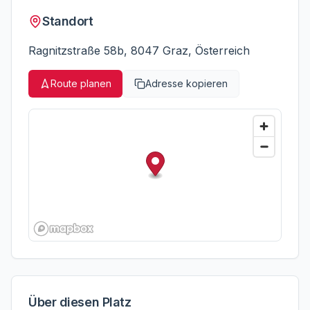
Standort
Ragnitzstraße 58b, 8047 Graz, Österreich
Route planen
Adresse kopieren
Über diesen Platz