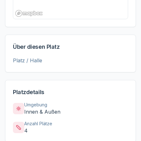
Über diesen Platz
Platz / Halle
Platzdetails
Umgebung
Innen & Außen
Anzahl Plätze
4