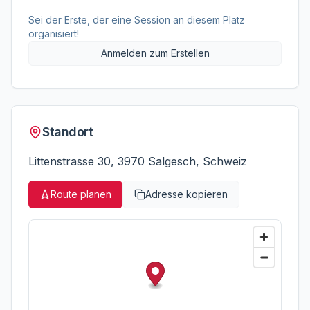
Sei der Erste, der eine Session an diesem Platz
organisiert!
Anmelden zum Erstellen
Standort
Littenstrasse 30, 3970 Salgesch, Schweiz
Route planen
Adresse kopieren