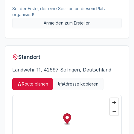
Sei der Erste, der eine Session an diesem Platz
organisiert!
Anmelden zum Erstellen
Standort
Landwehr 11, 42697 Solingen, Deutschland
Route planen
Adresse kopieren