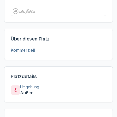
Über diesen Platz
Kommerziell
Platzdetails
Umgebung
Außen