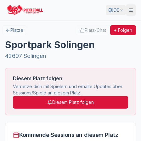
DE
Plätze
Platz-Chat
+ Folgen
Sportpark Solingen
42697 Solingen
Diesem Platz folgen
Vernetze dich mit Spielern und erhalte Updates über
Sessions/Spiele an diesem Platz.
Diesem Platz folgen
Kommende Sessions an diesem Platz