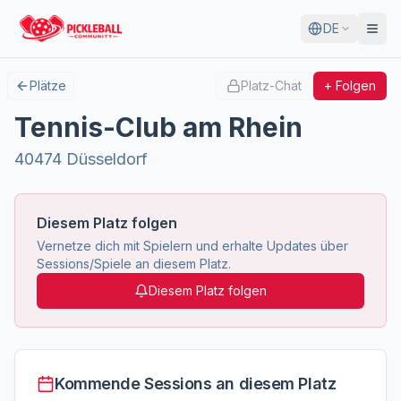
DE
Plätze
Platz-Chat
+ Folgen
Tennis-Club am Rhein
40474 Düsseldorf
Diesem Platz folgen
Vernetze dich mit Spielern und erhalte Updates über
Sessions/Spiele an diesem Platz.
Diesem Platz folgen
Kommende Sessions an diesem Platz