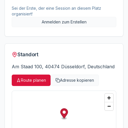
Sei der Erste, der eine Session an diesem Platz
organisiert!
Anmelden zum Erstellen
Standort
Am Staad 100, 40474 Düsseldorf, Deutschland
Route planen
Adresse kopieren