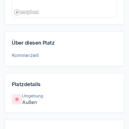
Über diesen Platz
Kommerziell
Platzdetails
Umgebung
Außen