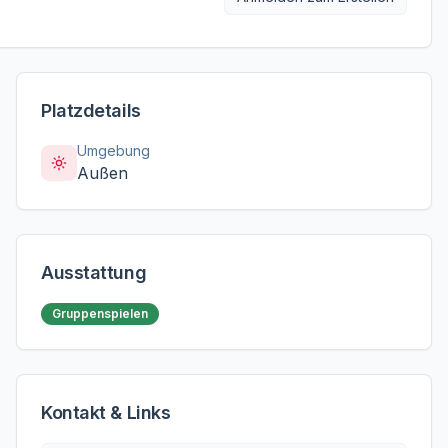
Platzdetails
Umgebung
Außen
Ausstattung
Gruppenspielen
Kontakt & Links