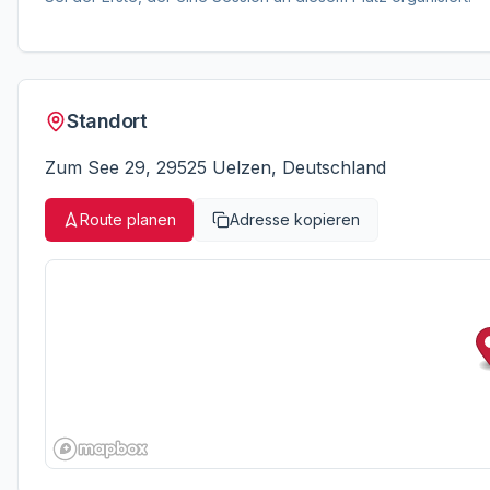
Standort
Zum See 29, 29525 Uelzen, Deutschland
Route planen
Adresse kopieren