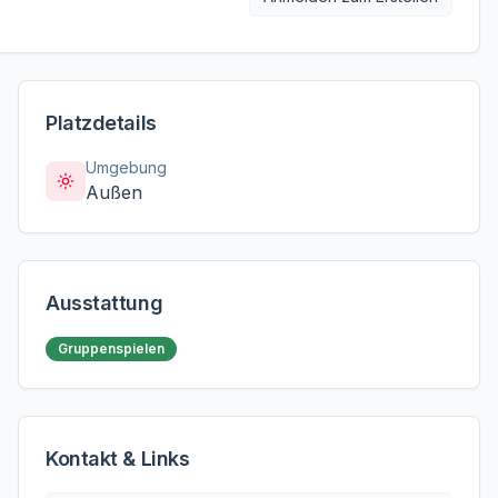
Platzdetails
Umgebung
Außen
Ausstattung
Gruppenspielen
Kontakt & Links