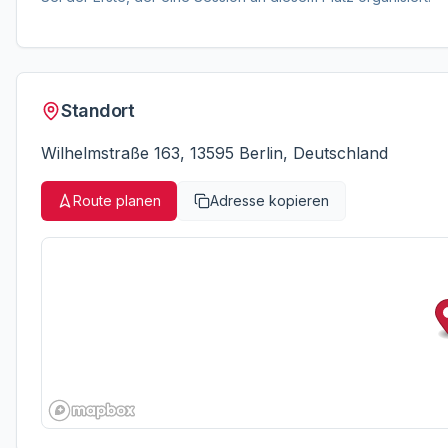
Standort
Wilhelmstraße 163, 13595 Berlin, Deutschland
Route planen
Adresse kopieren