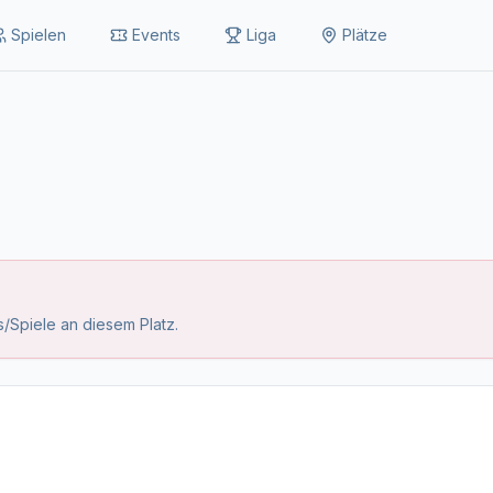
Spielen
Events
Liga
Plätze
/Spiele an diesem Platz.