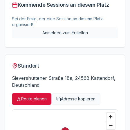
Kommende Sessions an diesem Platz
Sei der Erste, der eine Session an diesem Platz
organisiert!
Anmelden zum Erstellen
Standort
Sievershüttener Straße 18a, 24568 Kattendorf,
Deutschland
Route planen
Adresse kopieren