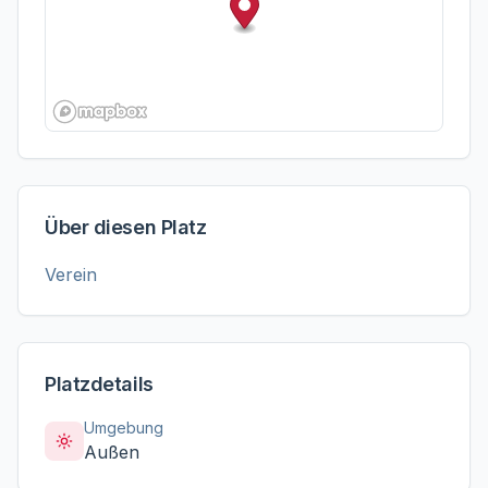
Über diesen Platz
Verein
Platzdetails
Umgebung
Außen