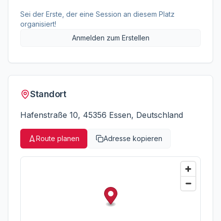
Sei der Erste, der eine Session an diesem Platz
organisiert!
Anmelden zum Erstellen
Standort
Hafenstraße 10, 45356 Essen, Deutschland
Route planen
Adresse kopieren