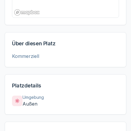
Über diesen Platz
Kommerziell
Platzdetails
Umgebung
Außen